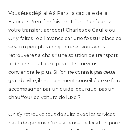
Vous êtes déjà allé à Paris, la capitale de la
France ? Première fois peut-être ? préparez
votre transfert aéroport Charles de Gaulle ou
Orly, faites-le à l’avance car une fois sur place ce
sera un peu plus compliqué et vous vous
retrouverez à choisir une solution de transport
ordinaire, peut-être pas celle qui vous
conviendra le plus. Si l’on ne connait pas cette
grande ville, il est clairement conseillé de se faire
accompagner par un guide, pourquoi pas un
chauffeur de voiture de luxe ?
On s’y retrouve tout de suite avec les services
haut de gamme d’une agence de location pour