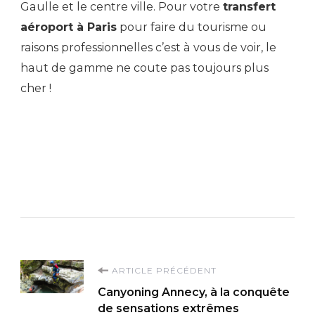
Gaulle et le centre ville. Pour votre
transfert
aéroport à Paris
pour faire du tourisme ou
raisons professionnelles c’est à vous de voir, le
haut de gamme ne coute pas toujours plus
cher !
Navigation
ARTICLE PRÉCÉDENT
Canyoning Annecy, à la conquête
d'article
de sensations extrêmes