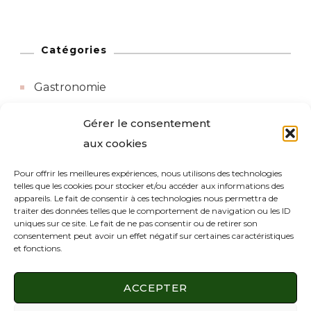
Catégories
Gastronomie
Gérer le consentement
Hôtel
aux cookies
Sports-Loisirs
Pour offrir les meilleures expériences, nous utilisons des technologies
telles que les cookies pour stocker et/ou accéder aux informations des
appareils. Le fait de consentir à ces technologies nous permettra de
Tourisme
traiter des données telles que le comportement de navigation ou les ID
uniques sur ce site. Le fait de ne pas consentir ou de retirer son
consentement peut avoir un effet négatif sur certaines caractéristiques
Transport
et fonctions.
ACCEPTER