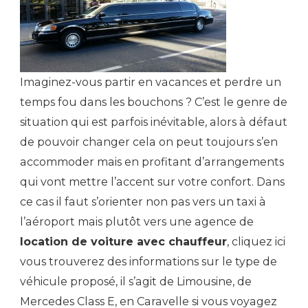
Imaginez-vous partir en vacances et perdre un
temps fou dans les bouchons ? C’est le genre de
situation qui est parfois inévitable, alors à défaut
de pouvoir changer cela on peut toujours s’en
accommoder mais en profitant d’arrangements
qui vont mettre l’accent sur votre confort. Dans
ce cas il faut s’orienter non pas vers un taxi à
l’aéroport mais plutôt vers une agence de
location de voiture avec chauffeur
, cliquez ici
vous trouverez des informations sur le type de
véhicule proposé, il s’agit de Limousine, de
Mercedes Class E, en Caravelle si vous voyagez