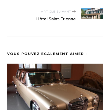
ARTICLE SUIVANT
Hôtel Saint-Etienne
VOUS POUVEZ ÉGALEMENT AIMER :