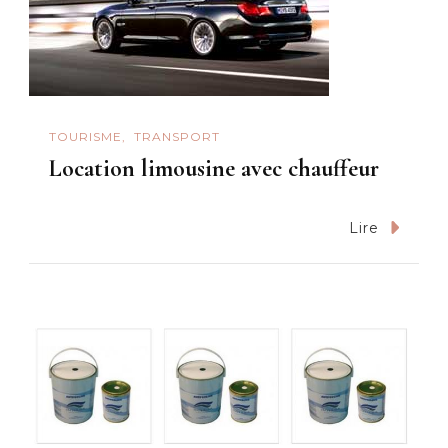
TOURISME
TRANSPORT
Location limousine avec chauffeur
Lire