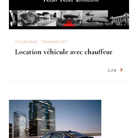
TOURISME
TRANSPORT
Location véhicule avec chauffeur
Lire