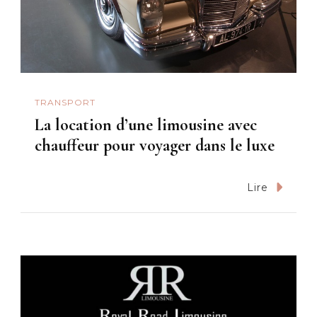
TRANSPORT
La location d’une limousine avec
chauffeur pour voyager dans le luxe
Lire