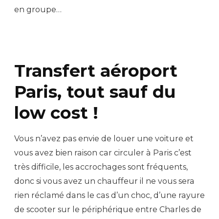
en groupe…
Transfert aéroport
Paris, tout sauf du
low cost !
Vous n’avez pas envie de louer une voiture et
vous avez bien raison car circuler à Paris c’est
très difficile, les accrochages sont fréquents,
donc si vous avez un chauffeur il ne vous sera
rien réclamé dans le cas d’un choc, d’une rayure
de scooter sur le périphérique entre Charles de