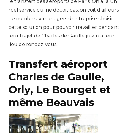
le transfert des aéroports de Paris. On a là un
réel service qui ne déçoit pas, on voit d’ailleurs
de nombreux managers d’entreprise choisir
cette solution pour pouvoir travailler pendant
leur trajet de Charles de Gaulle jusqu’à leur
lieu de rendez-vous.
Transfert aéroport
Charles de Gaulle,
Orly, Le Bourget et
même Beauvais