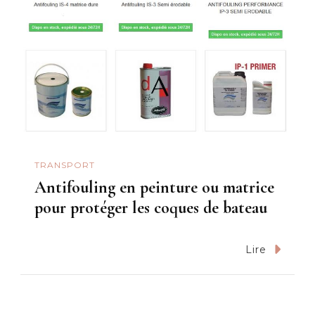
TRANSPORT
Antifouling en peinture ou matrice
pour protéger les coques de bateau
Lire